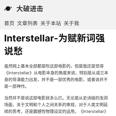
大破进击
首页
文章列表
关于本站
关于我
Interstellar-为赋新词强
说愁
虽然网上基本全部都是吹这部电影的，但是我还是觉得
《Interstellar》从电影本身的角度来说，特别是从诺兰本
身的导演能力出发，并不是一部优秀的电影，或者说并不
是一部神作。
当然并不是说这部电影就多么烂。无论是从史诗级的虫洞
场面，关于文明和个人之间关系的审视，对于人类文明延
续的思考，还是震撼性物理设定的运用，《Interstellar》