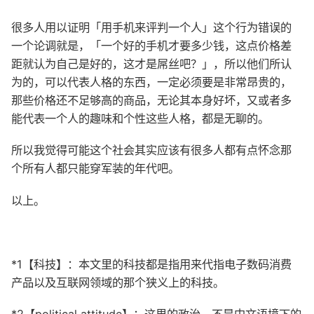
很多人用以证明「用手机来评判一个人」这个行为错误的
一个论调就是，「一个好的手机才要多少钱，这点价格差
距就认为自己是好的，这才是屌丝吧？」，所以他们所认
为的，可以代表人格的东西，一定必须要是非常昂贵的，
那些价格还不足够高的商品，无论其本身好坏，又或者多
能代表一个人的趣味和个性这些人格，都是无聊的。
所以我觉得可能这个社会其实应该有很多人都有点怀念那
个所有人都只能穿军装的年代吧。
以上。
*1【科技】：本文里的科技都是指用来代指电子数码消费
产品以及互联网领域的那个狭义上的科技。