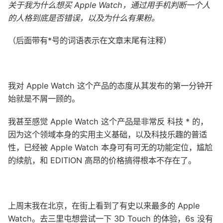
关于我为什么想买 Apple Watch，通过用手机判断一个人
的人格到底是否错误，以及为什么有果粉。
（后面带有*号的词语表示在文章末尾有注释）
我对 Apple Watch 这个产品的态度从其发布的第一分钟开
始就是不屑一顾的。
我甚至感觉 Apple Watch 这个产品是非常反 科技 * 的，
因为这个领域本身的实用主义基础，以及科技乐趣的普适
性，已经被 Apple Watch 本身可有可无的功能定位，尴尬
的续航，和 EDITION 高昂的价格搞得根本不存在了。
上周末我在北京，在街上看到了有史以来最多的 Apple
Watch。去三里屯想尝试一下 3D Touch 的体验，6s 没有