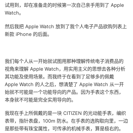
试用到，却在准备走的时候第一次自己亲手用到了 Apple
Watch。
然后我把 Apple Watch 放到了我个人电子产品欲购列表上
新款 iPhone 的后面。
我们每个人从一开始就试图用那种理解传统电子消费品的
视角来理解 Apple Watch，用实用主义的思想去各种分析
其功能及使用场景。而我终于在看到了足够多的佩戴
Apple Watch 的人之后，想清楚了 Apple Watch 从一开
始就不可能是一个功能导向的产品。因为手表这个东西，
本身就不可能是完全实用导向的。
我现在手上所佩戴的是一块 CITIZEN 的光动能手表，编织
表带，指针表盘，100m 防水。在手表的选购取向里，一边
是那些带有珠宝属性，可传承的机械手表，算是极右的。