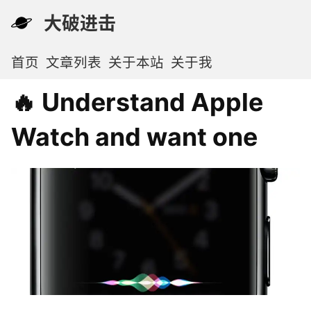
大破进击
首页
文章列表
关于本站
关于我
🔥 Understand Apple
Watch and want one