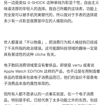
另一边是类似 G-SHOCK 这种单纯为彰显个性，自由主义
味道浓厚的年轻人的选择。我自己所戴的这块表，功能上
完全是可以被手机完美替代的，所以我对于手表的选择是
多少有一点彰显我算是中左的人格取向的。
世人都喜说「不以物喜」，把消费行为和人格挂钩已经成
了千夫所指的政治错误。这可能跟科技领域的趣味一定是
具有普适性的这种 cliche 有关。
电子数码消费领域里没有奢侈品，即使是 vertu 或者说
Apple Watch EDITION 这样的产品，也不过是在用制造奢
侈品的思路来包装电子消费品而已，他们的溢价不是靠电
子消费品本身的属性体现的。
但所有人都不愿承认的一点事实就是，在一个电子消费
品，特别是手机，已经代表了太多功能之外的东西，包括