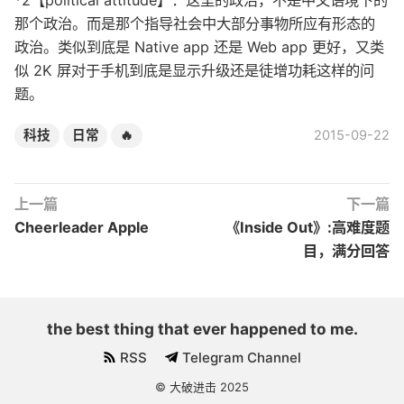
*2【political attitude】：这里的政治，不是中文语境下的
那个政治。而是那个指导社会中大部分事物所应有形态的
政治。类似到底是 Native app 还是 Web app 更好，又类
似 2K 屏对于手机到底是显示升级还是徒增功耗这样的问
题。
2015-09-22
科技
日常
🔥
上一篇
下一篇
Cheerleader Apple
《Inside Out》:高难度题
目，满分回答
the best thing that ever happened to me.
RSS
Telegram Channel
© 大破进击 2025