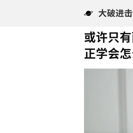
大破进击
或许只有
正学会怎么