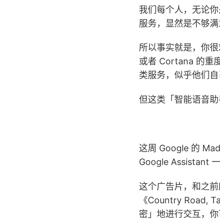
我们每个人，无论你
服务，显然是不够满
所以事实就是，你很难看到
或者 Cortana
类服务，似乎他们自
但这类「智能语音助
这周 Google 的 M
Google Assist
这个广告片，和之前
《Country Road
密」地进行交互，你