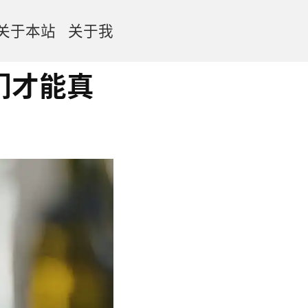
关于本站
关于我
我们才能真