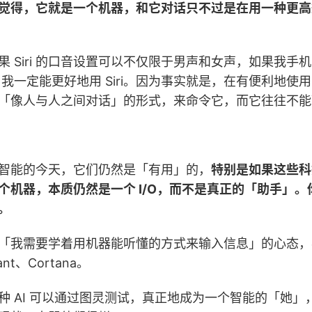
觉得，它就是一个机器，和它对话只不过是在用一种更高
 Siri 的口音设置可以不仅限于男声和女声，如果我手机
我一定能更好地用 Siri。因为事实就是，在有便利地使用 S
「像人与人之间对话」的形式，来命令它，而它往往不能
智能的今天，它们仍然是「有用」的，
特别是如果这些科
个机器，本质仍然是一个 I/O，而不是真正的「助手」
。
「我需要学着用机器能听懂的方式来输入信息」的心态，
stant、Cortana。
种 AI 可以通过图灵测试，真正地成为一个智能的「她」