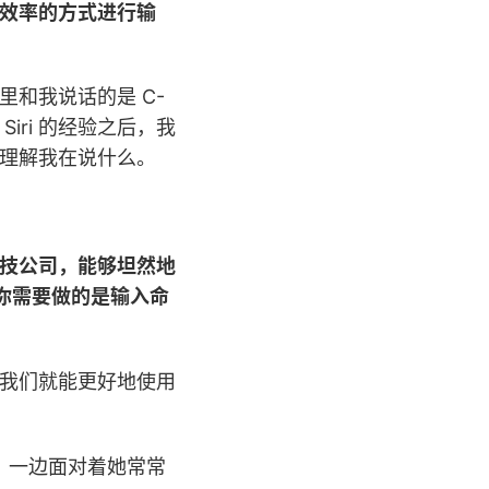
效率的方式进行输
里和我说话的是 C-
iri 的经验之后，我
理解我在说什么。
技公司，能够坦然地
。你需要做的是输入命
我们就能更好地使用
，一边面对着她常常