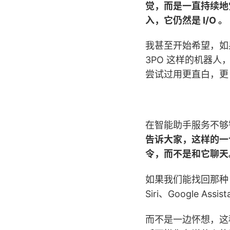
觉，而是一直持续地
入，它仍然是 I/O 。
我甚至开始希望，如果
3PO 这样的机器人，
尝试过用更直白，更
在智能助手服务不够
告诉大家，这样的一
令，而不是和它聊天
如果我们能找回那种
Siri、Google Assi
而不是一边怀想，这