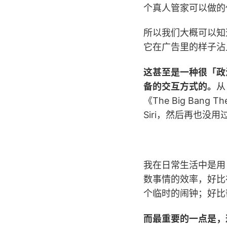
个真人管家可以做的
所以我们大概可以知道
它在广告里的样子沾
这甚至是一种很「政
备的交互方式的。
从
《The Big Ba
Siri，然后再也没用过 
我在日常生活中是用 
数事情的效率，好比
个临时的闹钟；好比
而最重要的一点是，这