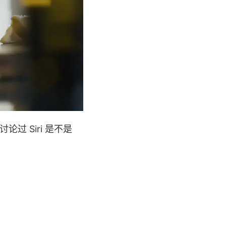
，讨论过 Siri 是不是