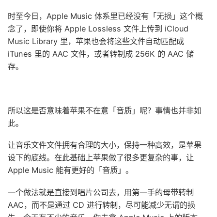
时至今日，Apple Music 体系里已经没有「无损」这个概
念了，即使你将 Apple Lossless 文件上传到 iCloud
Music Library 里，苹果也会将这些文件自动匹配成
iTunes 里的 AAC 文件，或者转制成 256K 的 AAC 储
存。
所以这是否意味着苹果不在意「音质」呢？事情也并非如
此。
让音乐文件文件拥有合理的大小，保持一种高效，是苹果
设下的底线。在此基础上苹果做了很多更复杂的事，让
Apple Music 能有更好的「音质」。
一个做法就是直接到唱片公司去，用第一手的母带转制
AAC，而不是通过 CD 进行转制，尽可能减少无谓的损