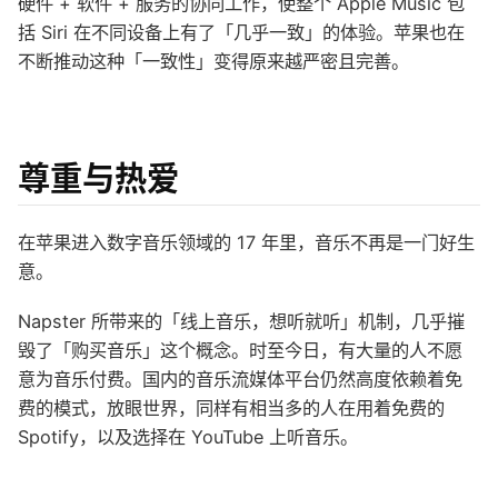
硬件 + 软件 + 服务的协同工作，使整个 Apple Music 包
括 Siri 在不同设备上有了「几乎一致」的体验。苹果也在
不断推动这种「一致性」变得原来越严密且完善。
尊重与热爱
在苹果进入数字音乐领域的 17 年里，音乐不再是一门好生
意。
Napster 所带来的「线上音乐，想听就听」机制，几乎摧
毁了「购买音乐」这个概念。时至今日，有大量的人不愿
意为音乐付费。国内的音乐流媒体平台仍然高度依赖着免
费的模式，放眼世界，同样有相当多的人在用着免费的
Spotify，以及选择在 YouTube 上听音乐。