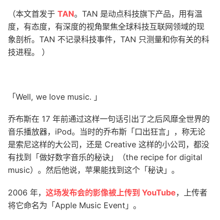
（本文首发于
TAN
。TAN 是动点科技旗下产品，用有温
度，有态度，有深度的视角聚焦全球科技互联网领域的现
象剖析。TAN 不记录科技事件，TAN 只测量和你有关的科
技进程。 ）
「Well, we love music. 」
乔布斯在 17 年前通过这样一句话引出了之后风靡全世界的
音乐播放器，iPod。当时的乔布斯「口出狂言」，称无论
是索尼这样的大公司，还是 Creative 这样的小公司，都没
有找到「做好数字音乐的秘诀」（the recipe for digital
music）。然后他说，苹果能找到这个「秘诀」。
2006 年，
这场发布会的影像被上传到 YouTube
，上传者
将它命名为「Apple Music Event」。