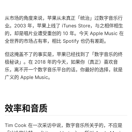
从市场的角度来说，苹果从未真正「统治」过数字音乐行
业。2003 年，苹果上线了 iTunes Store，与之相伴相生
的，却是唱片业遭受重创的 10 年。今天 Apple Music 在
全世界的市场占有率，相比 Spotify 也仍有差距。
但这掩盖不了的事实是，苹果已经找到了「数字音乐的终
极秘诀」。在 2018 年的今天，如果你（真正）喜欢音
乐，离不开一个数字音乐平台的话，你最好的选择，就是
广义的 Apple Music。
效率和音质
Tim Cook 在一次采访中说，数字音乐所关乎的，不应是