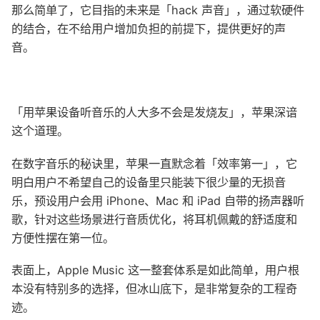
那么简单了，它目指的未来是「hack 声音」，通过软硬件
的结合，在不给用户增加负担的前提下，提供更好的声
音。
「用苹果设备听音乐的人大多不会是发烧友」，苹果深谙
这个道理。
在数字音乐的秘诀里，苹果一直默念着「效率第一」，它
明白用户不希望自己的设备里只能装下很少量的无损音
乐，预设用户会用 iPhone、Mac 和 iPad 自带的扬声器听
歌，针对这些场景进行音质优化，将耳机佩戴的舒适度和
方便性摆在第一位。
表面上，Apple Music 这一整套体系是如此简单，用户根
本没有特别多的选择，但冰山底下，是非常复杂的工程奇
迹。