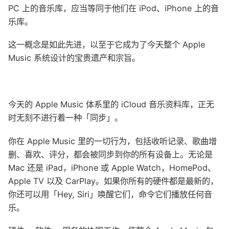
PC 上的音乐库，应当等同于他们在 iPod、iPhone 上的音
乐库。
这一概念是如此先进，以至于它成为了今天整个 Apple
Music 系统设计的宝贵遗产和宗旨。
今天的 Apple Music 体系里的 iCloud 音乐资料库，正无
时无刻不进行着一种「同步」。
你在 Apple Music 里的一切行为，包括收听记录、歌曲增
删、喜欢、评分，都会被同步到你的所有设备上。无论是
Mac 还是 iPad，iPhone 或 Apple Watch，HomePod、
Apple TV 以及 CarPlay。如果你所有的硬件都是最新的，
你还可以用「Hey, Siri」唤醒它们，命令它们播放任何音
乐。