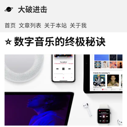
大破进击
首页
文章列表
关于本站
关于我
⭐️ 数字音乐的终极秘诀